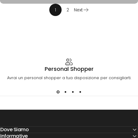
1
2
Next
Personal Shopper
Avrai un personal shopper a tua disposizione per consigliarti.
Dove Siamo
Informative