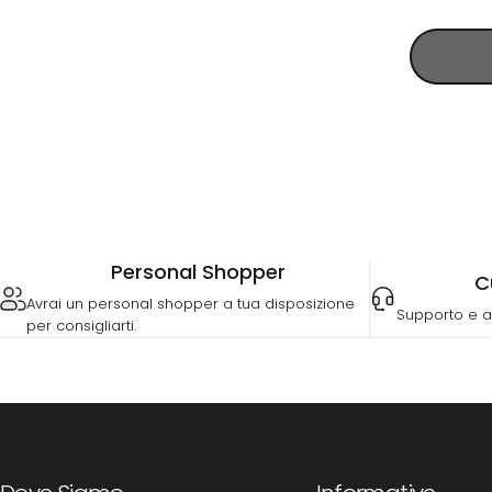
Personal Shopper
C
Avrai un personal shopper a tua disposizione
Supporto e a
per consigliarti.