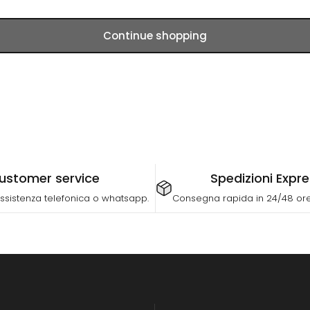
Continue shopping
ustomer service
Spedizioni Expr
ssistenza telefonica o whatsapp.
Consegna rapida in 24/48 ore 