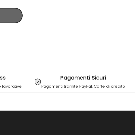
ess
Pagamenti Sicuri
lavorative.
Pagamenti tramite PayPal, Carte di credito