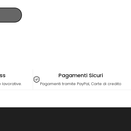
ess
Pagamenti Sicuri
lavorative.
Pagamenti tramite PayPal, Carte di credito