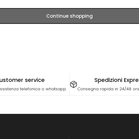
Continue shopping
ustomer service
Spedizioni Expr
ssistenza telefonica o whatsapp.
Consegna rapida in 24/48 ore 