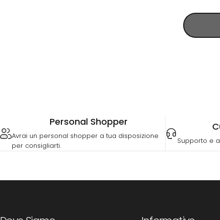
Personal Shopper
C
Avrai un personal shopper a tua disposizione
Supporto e a
per consigliarti.