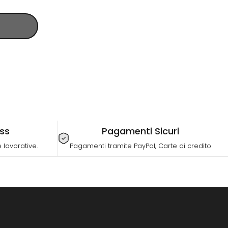
ess
Pagamenti Sicuri
lavorative.
Pagamenti tramite PayPal, Carte di credito