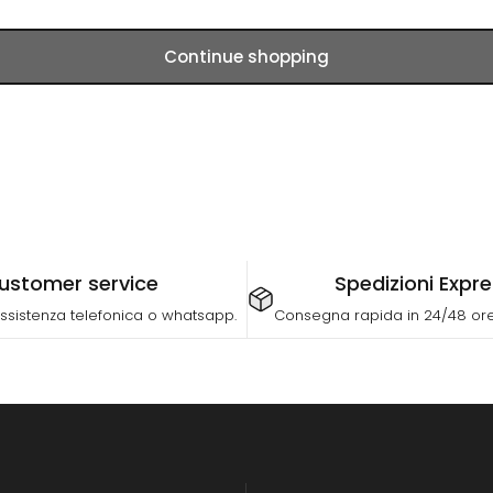
Continue shopping
ustomer service
Spedizioni Expr
ssistenza telefonica o whatsapp.
Consegna rapida in 24/48 ore 