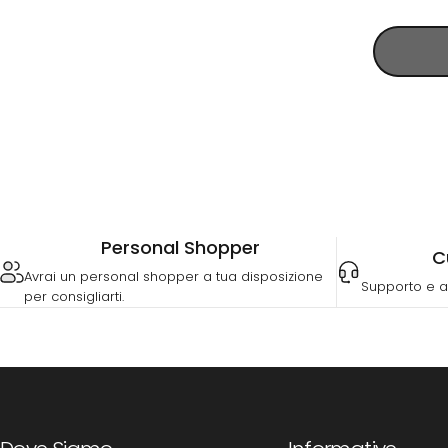
Personal Shopper
C
Avrai un personal shopper a tua disposizione
Supporto e a
per consigliarti.