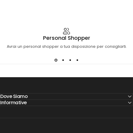
Personal Shopper
Avrai un personal shopper a tua disposizione per consigliarti.
Dove Siamo
Informative